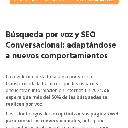
Búsqueda por voz y SEO
Conversacional: adaptándose
a nuevos comportamientos
La revolución de la búsqueda por voz ha
transformado la forma en que los usuarios
encuentran información en internet. En 2024,
se
espera que más del 50% de las búsquedas se
realicen por voz
.
Los odontólogos deben
optimizar sus páginas web
para consultas conversacionales
, anticipando
preguntas específicas relacionadas con servicios