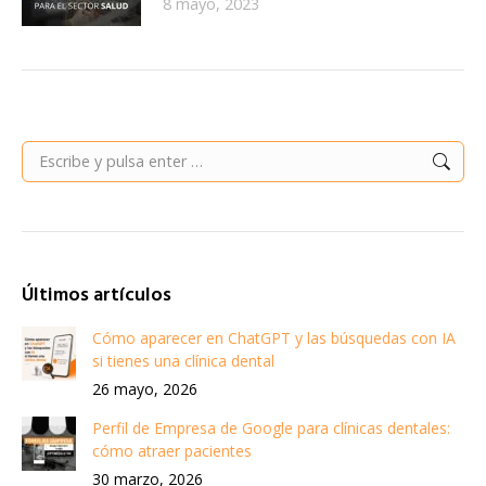
8 mayo, 2023
Buscar:
Últimos artículos
Cómo aparecer en ChatGPT y las búsquedas con IA
si tienes una clínica dental
26 mayo, 2026
Perfil de Empresa de Google para clínicas dentales:
cómo atraer pacientes
30 marzo, 2026