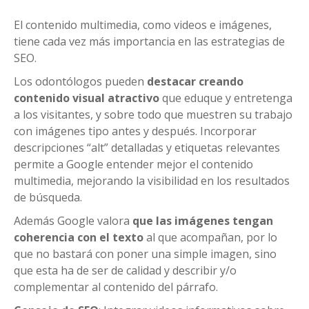
El contenido multimedia, como videos e imágenes,
tiene cada vez más importancia en las estrategias de
SEO.
Los odontólogos pueden
destacar creando
contenido visual atractivo
que eduque y entretenga
a los visitantes, y sobre todo que muestren su trabajo
con imágenes tipo antes y después. Incorporar
descripciones “alt” detalladas y etiquetas relevantes
permite a Google entender mejor el contenido
multimedia, mejorando la visibilidad en los resultados
de búsqueda.
Además Google valora
que las imágenes tengan
coherencia con el texto
al que acompañan, por lo
que no bastará con poner una simple imagen, sino
que esta ha de ser de calidad y describir y/o
complementar al contenido del párrafo.