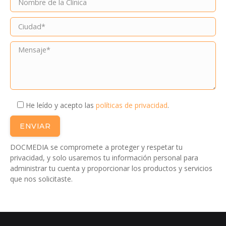
He leído y acepto las
políticas de privacidad
.
DOCMEDIA se compromete a proteger y respetar tu
privacidad, y solo usaremos tu información personal para
administrar tu cuenta y proporcionar los productos y servicios
que nos solicitaste.