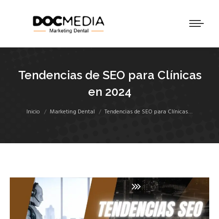
Tendencias de SEO para Clínicas
en 2024
Estás aquí:
Inicio
Marketing Dental
Tendencias de SEO para Clínicas…