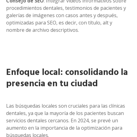
Consejo de SEO
: Integrar videos informativos sobre
procedimientos dentales, testimonios de pacientes y
galerías de imágenes con casos antes y después,
optimizadas para SEO, es decir, con título, alt y
nombre de archivo descriptivos.
Enfoque local: consolidando la
presencia en tu ciudad
Las búsquedas locales son cruciales para las clínicas
dentales, ya que la mayoría de los pacientes buscan
servicios dentales cercanos. En 2024, se prevé un
aumento en la importancia de la optimización para
búsquedas locales.