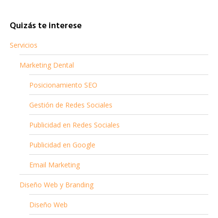
Quizás te interese
Servicios
Marketing Dental
Posicionamiento SEO
Gestión de Redes Sociales
Publicidad en Redes Sociales
Publicidad en Google
Email Marketing
Diseño Web y Branding
Diseño Web