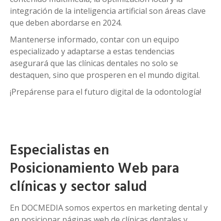
integración de la inteligencia artificial son áreas clave
que deben abordarse en 2024.
Mantenerse informado, contar con un equipo
especializado y adaptarse a estas tendencias
asegurará que las clínicas dentales no solo se
destaquen, sino que prosperen en el mundo digital.
¡Prepárense para el futuro digital de la odontología!
Especialistas en
Posicionamiento Web para
clínicas y sector salud
En DOCMEDIA somos expertos en marketing dental y
en posicionar páginas web de clínicas dentales y