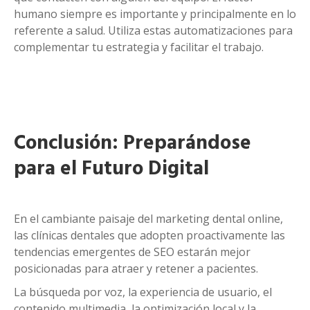
humano siempre es importante y principalmente en lo
referente a salud. Utiliza estas automatizaciones para
complementar tu estrategia y facilitar el trabajo.
Conclusión: Preparándose
para el Futuro Digital
En el cambiante paisaje del marketing dental online,
las clínicas dentales que adopten proactivamente las
tendencias emergentes de SEO estarán mejor
posicionadas para atraer y retener a pacientes.
La búsqueda por voz, la experiencia de usuario, el
contenido multimedia, la optimización local y la