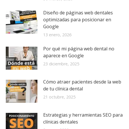
Diseño de páginas web dentales
optimizadas para posicionar en
Google
13 enero, 2026
Por qué mi página web dental no
aparece en Google
23 diciembre, 2025
Cómo atraer pacientes desde la web
de tu clínica dental
21 octubre, 2025
Estrategias y herramientas SEO para
clínicas dentales