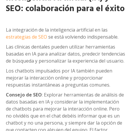
SEO: colaboración para el éxito
La integración de la inteligencia artificial en las
estrategias de SEO
se está volviendo indispensable.
Las clínicas dentales pueden utilizar herramientas
basadas en IA para analizar datos, predecir tendencias
de búsqueda y personalizar la experiencia del usuario.
Los chatbots impulsados por IA también pueden
mejorar la interacción online y proporcionar
respuestas instantáneas a preguntas comunes.
Consejo de SEO
: Explorar herramientas de análisis de
datos basadas en IA y considerar la implementación
de chatbots para mejorar la interacción online. Pero
no olvidéis que en el chat debéis informar que es un
chatbot y no una persona, y siempre dar la opción de
que contacten con alguien del equipo. El factor