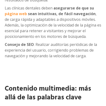
Las clínicas dentales deben
asegurarse de que su
página web
sean intuitivas, de fácil navegación
,
de carga rápida y adaptables a dispositivos móviles.
Además, la optimización de la velocidad de la página es
esencial para retener a visitantes y mejorar el
posicionamiento en los motores de búsqueda.
Consejo de SEO
: Realizar auditorías periódicas de la
experiencia del usuario, corrigiendo problemas de
navegación y mejorando la velocidad de carga.
Contenido multimedia: más
allá de las palabras clave