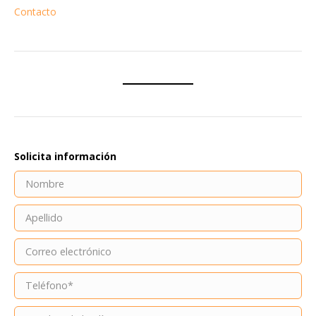
Contacto
Solicita información