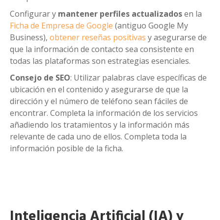
Configurar y
mantener perfiles actualizados
en la
Ficha de Empresa de Google
(antiguo Google My
Business),
obtener reseñas positivas
y asegurarse de
que la información de contacto sea consistente en
todas las plataformas son estrategias esenciales.
Consejo de SEO
: Utilizar palabras clave específicas de
ubicación en el contenido y asegurarse de que la
dirección y el número de teléfono sean fáciles de
encontrar. Completa la información de los servicios
añadiendo los tratamientos y la información más
relevante de cada uno de ellos. Completa toda la
información posible de la ficha.
Inteligencia Artificial (IA) y