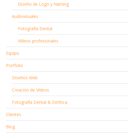
Diseño de Logo y Naming
Audiovisuales
Fotografía Dental
Vídeos profesionales
Equipo
Portfolio
Diseños Web
Creación de Vídeos
Fotografía Dental & Estética
Clientes
Blog