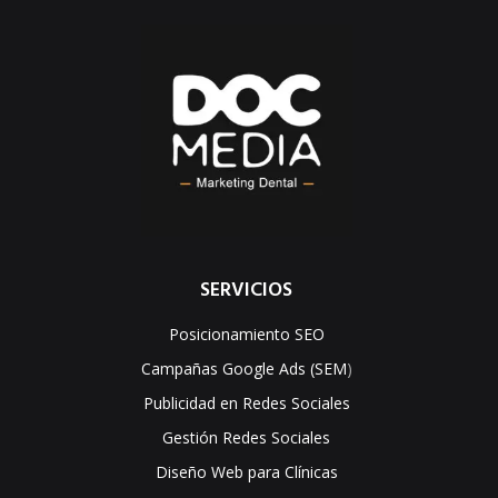
SERVICIOS
Posicionamiento SEO
Campañas Google Ads (SEM
)
Publicidad en Redes Sociales
Gestión Redes Sociales
Diseño Web para Clínicas