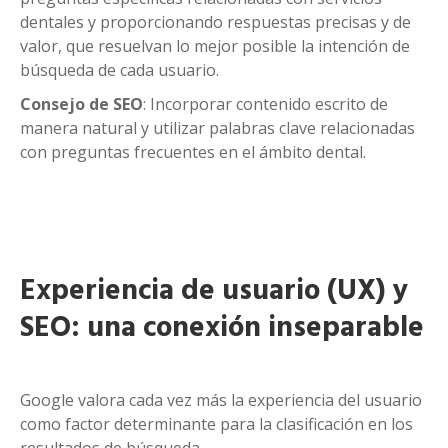
dentales y proporcionando respuestas precisas y de
valor, que resuelvan lo mejor posible la intención de
búsqueda de cada usuario.
Consejo de SEO
: Incorporar contenido escrito de
manera natural y utilizar palabras clave relacionadas
con preguntas frecuentes en el ámbito dental.
Experiencia de usuario (UX) y
SEO: una conexión inseparable
Google valora cada vez más la experiencia del usuario
como factor determinante para la clasificación en los
resultados de búsqueda.