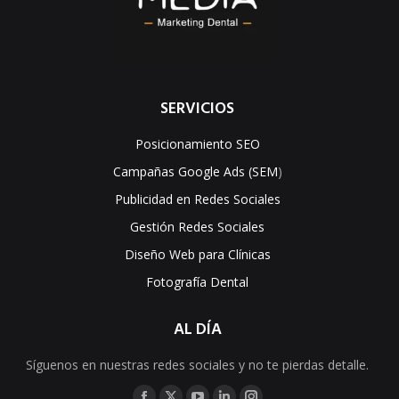
SERVICIOS
Posicionamiento SEO
Campañas Google Ads (SEM
)
Publicidad en Redes Sociales
Gestión Redes Sociales
Diseño Web para Clínicas
Fotografía Dental
AL DÍA
Síguenos en nuestras redes sociales y no te pierdas detalle.
Encuéntranos en: