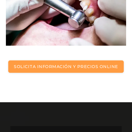
SOLICITA INFORMACIÓN Y PRECIOS ONLINE