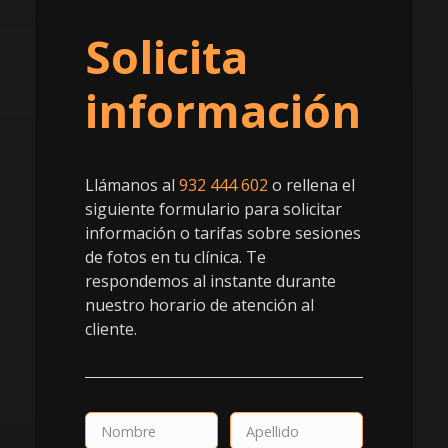
Solicita
información
Llámanos al
932 444 602
o rellena el
siguiente formulario para solicitar
información o tarifas sobre sesiones
de fotos en tu clínica. Te
respondemos al instante durante
nuestro horario de atención al
cliente.