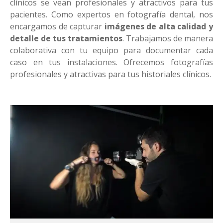
clínicos se vean profesionales y atractivos para tus
pacientes. Como expertos en fotografía dental, nos
encargamos de capturar
imágenes de alta calidad y
detalle de tus tratamientos
. Trabajamos de manera
colaborativa con tu equipo para documentar cada
caso en tus instalaciones. Ofrecemos fotografías
profesionales y atractivas para tus historiales clínicos.