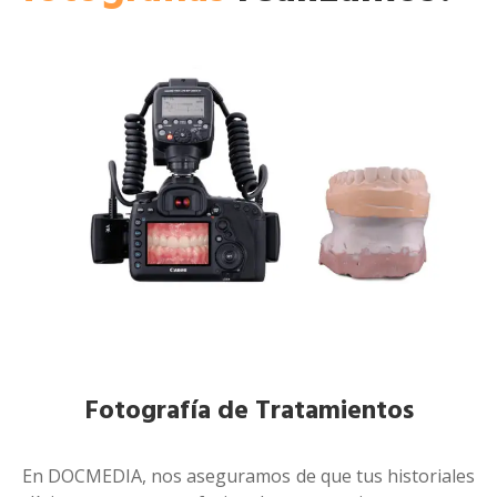
Fotografía de Tratamientos
En DOCMEDIA, nos aseguramos de que tus historiales