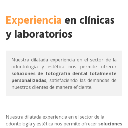
Experiencia
en clínicas
y laboratorios
Nuestra dilatada experiencia en el sector de la
odontología y estética nos permite ofrecer
soluciones de fotografía dental totalmente
personalizadas
, satisfaciendo las demandas de
nuestros clientes de manera eficiente.
Nuestra dilatada experiencia en el sector de la
odontología y estética nos permite ofrecer
soluciones