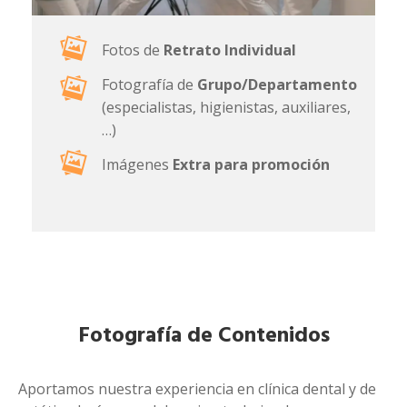
Fotos de
Retrato Individual
Fotografía de
Grupo/Departamento
(especialistas, higienistas, auxiliares,
…)
Imágenes
Extra para promoción
Fotografía de Contenidos
Aportamos nuestra experiencia en clínica dental y de