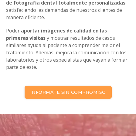
de fotografía dental totalmente personalizadas
,
satisfaciendo las demandas de nuestros clientes de
manera eficiente.
Poder
aportar imágenes de calidad en las
primeras visitas
y mostrar resultados de casos
similares ayuda al paciente a comprender mejor el
tratamiento. Además, mejora la comunicación con los
laboratorios y otros especialistas que vayan a formar
parte de este.
INFÓRMATE SIN COMPROMISO