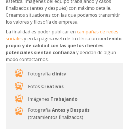
estética. Imágenes del equipo trabajando y casos
finalizados (antes y después) con máximo detalle.
Creamos situaciones con las que podamos transmitir
los valores y filosofía de empresa.
La finalidad es poder publicar en
campañas de redes
sociales
y en la página web de tu clínica un
contenido
propio y de calidad con las que los clientes
potenciales sientan confianza
y decidan de algún
modo contactarnos.
Fotografía
clínica
Fotos
Creativas
Imágenes
Trabajando
Fotografía
Antes y Después
(tratamientos finalizados)