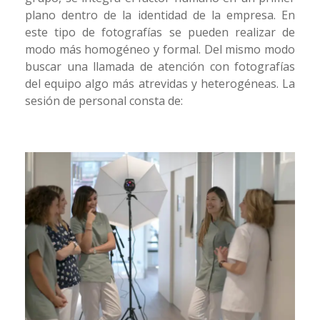
plano dentro de la identidad de la empresa. En
este tipo de fotografías se pueden realizar de
modo más homogéneo y formal. Del mismo modo
buscar una llamada de atención con fotografías
del equipo algo más atrevidas y heterogéneas. La
sesión de personal consta de: