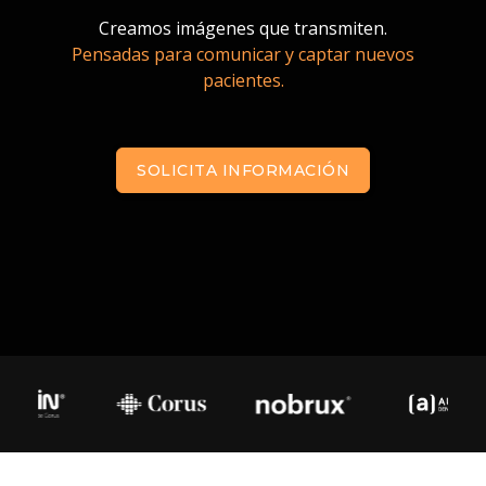
Creamos imágenes que transmiten.
Pensadas para comunicar y captar nuevos
pacientes.
SOLICITA INFORMACIÓN