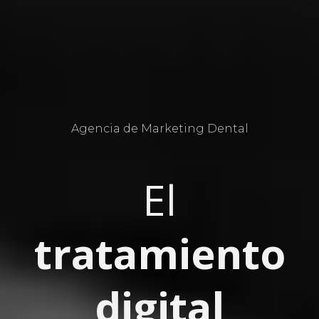
Agencia de Marketing Dental
El
tratamiento
digital