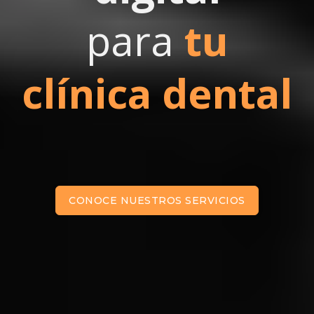
para
tu
clínica dental
CONOCE NUESTROS SERVICIOS