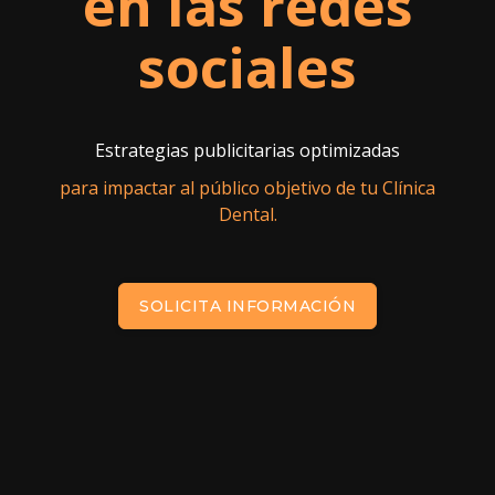
en las redes
sociales
Estrategias publicitarias optimizadas
para impactar al público objetivo de tu Clínica
Dental.
SOLICITA INFORMACIÓN