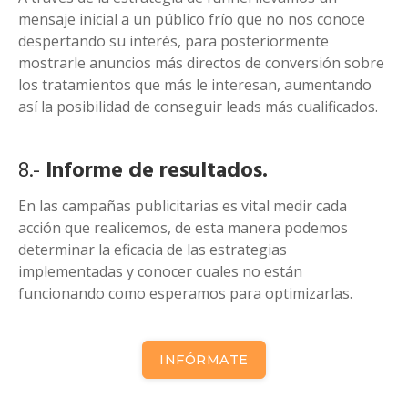
mensaje inicial a un público frío que no nos conoce
despertando su interés, para posteriormente
mostrarle anuncios más directos de conversión sobre
los tratamientos que más le interesan, aumentando
así la posibilidad de conseguir leads más cualificados.
8.-
Informe de resultados.
En las campañas publicitarias es vital medir cada
acción que realicemos, de esta manera podemos
determinar la eficacia de las estrategias
implementadas y conocer cuales no están
funcionando como esperamos para optimizarlas.
INFÓRMATE