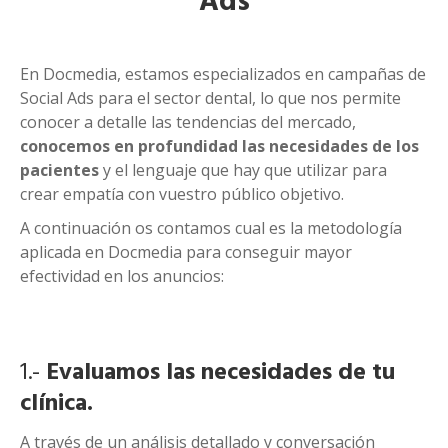
Ads
En Docmedia, estamos especializados en campañas de
Social Ads para el sector dental, lo que nos permite
conocer a detalle las tendencias del mercado,
conocemos en profundidad las necesidades de los
pacientes
y el lenguaje que hay que utilizar para
crear empatía con vuestro público objetivo.
A continuación os contamos cual es la metodología
aplicada en Docmedia para conseguir mayor
efectividad en los anuncios:
1.-
Evaluamos las necesidades de tu
clínica.
A través de un análisis detallado y conversación