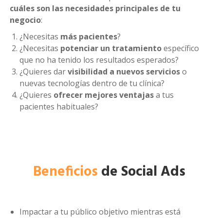
cuáles son las necesidades principales de tu
negocio
:
¿Necesitas
más pacientes
?
¿Necesitas
potenciar un tratamiento
específico
que no ha tenido los resultados esperados?
¿Quieres dar
visibilidad a nuevos servicios
o
nuevas tecnologías dentro de tu clínica?
¿Quieres
ofrecer mejores ventajas
a tus
pacientes habituales?
Beneficios
de Social Ads
Impactar a tu público objetivo mientras está