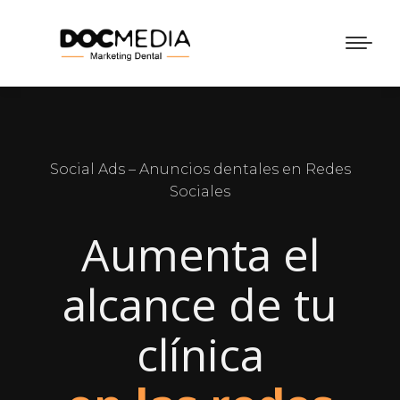
Social Ads – Anuncios dentales en Redes
Sociales
Aumenta el
alcance de tu
clínica