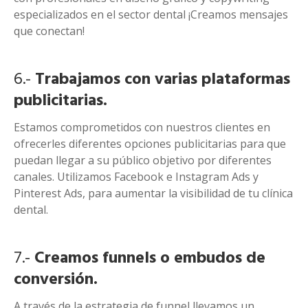
especializados en el sector dental ¡Creamos mensajes
que conectan!
6.-
Trabajamos con varias plataformas
publicitarias.
Estamos comprometidos con nuestros clientes en
ofrecerles diferentes opciones publicitarias para que
puedan llegar a su público objetivo por diferentes
canales. Utilizamos Facebook e Instagram Ads y
Pinterest Ads, para aumentar la visibilidad de tu clínica
dental.
7.-
Creamos funnels o embudos de
conversión.
A través de la estrategia de funnel llevamos un