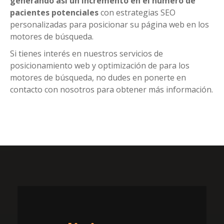
generando así un incremento en el número de
pacientes potenciales
con estrategias SEO
personalizadas para posicionar su página web en los
motores de búsqueda.
Si tienes interés en nuestros servicios de
posicionamiento web y optimización de para los
motores de búsqueda, no dudes en ponerte en
contacto con nosotros para obtener más información.