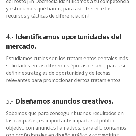
del resto ¡En Docmedia identificamos a tu competencia
y estudiamos qué hacen, para así ofrecerte los
recursos y tácticas de diferenciación!
4.-
Identificamos oportunidades del
mercado.
Estudiamos cuales son los tratamientos dentales más
solicitados en las diferentes épocas del año, para así
definir estrategias de oportunidad y de fechas
relevantes para promocionar ciertos tratamientos.
5.-
Diseñamos anuncios creativos.
Sabemos que para conseguir buenos resultados en
las campañas, es importante impactar al público
objetivo con anuncios llamativos, para ello contamos
con profesionales en diseño gráfico y copywriting