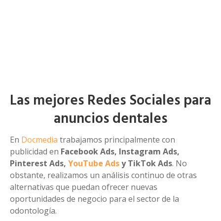
Las mejores Redes Sociales para
anuncios dentales
En
Docmedia
trabajamos principalmente con
publicidad en
Facebook Ads, Instagram Ads,
Pinterest Ads,
YouTube Ads
y TikTok Ads
. No
obstante, realizamos un análisis continuo de otras
alternativas que puedan ofrecer nuevas
oportunidades de negocio para el sector de la
odontología.