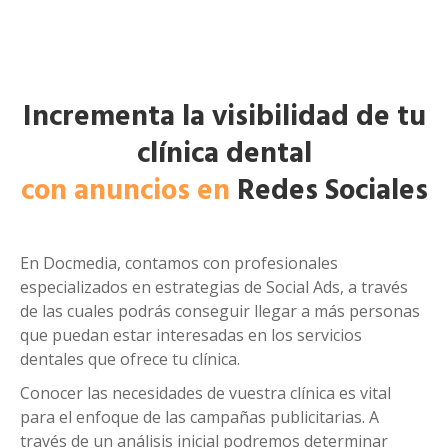
Incrementa la visibilidad de tu
clínica dental
con anuncios en
Redes Sociales
En Docmedia, contamos con profesionales
especializados en estrategias de Social Ads, a través
de las cuales podrás conseguir llegar a más personas
que puedan estar interesadas en los servicios
dentales que ofrece tu clínica.
Conocer las necesidades de vuestra clínica es vital
para el enfoque de las campañas publicitarias. A
través de un análisis inicial podremos determinar