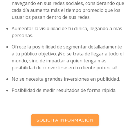
navegando en sus redes sociales, considerando que
cada día aumenta más el tiempo promedio que los
usuarios pasan dentro de sus redes.
Aumentar la visibilidad de tu clínica, llegando a más
personas.
Ofrece la posibilidad de segmentar detalladamente
a tu público objetivo. ¡No se trata de llegar a todo el
mundo, sino de impactar a quien tenga más
posibilidad de convertirse en tu cliente potencial!
No se necesita grandes inversiones en publicidad.
Posibilidad de medir resultados de forma rápida.
SOLICITA INFORMACIÓN