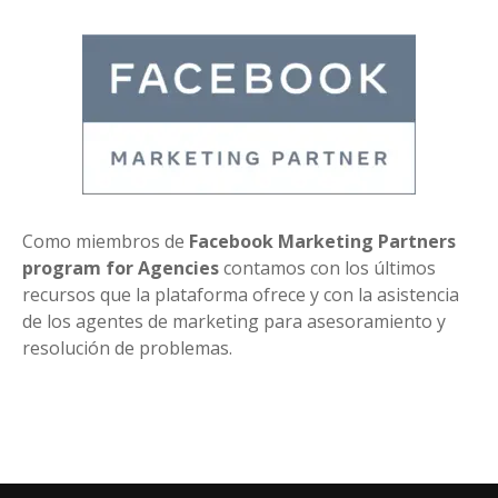
Como miembros de
Facebook Marketing Partners
program for Agencies
contamos con los últimos
recursos que la plataforma ofrece y con la asistencia
de los agentes de marketing para asesoramiento y
resolución de problemas.