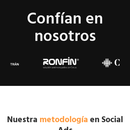
Confían en
nosotros
Nuestra
metodología
en Social