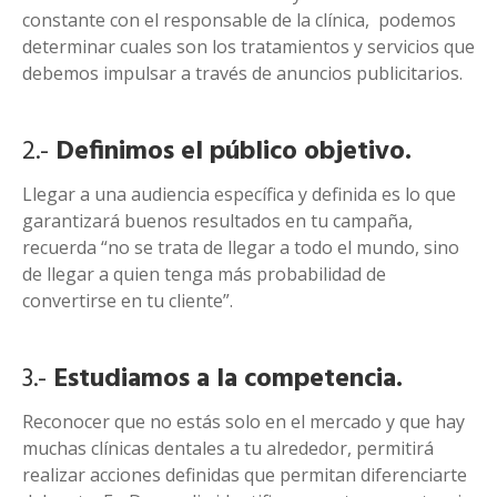
constante con el responsable de la clínica, podemos
determinar cuales son los tratamientos y servicios que
debemos impulsar a través de anuncios publicitarios.
2.-
Definimos el público objetivo.
Llegar a una audiencia específica y definida es lo que
garantizará buenos resultados en tu campaña,
recuerda “no se trata de llegar a todo el mundo, sino
de llegar a quien tenga más probabilidad de
convertirse en tu cliente”.
3.-
Estudiamos a la competencia.
Reconocer que no estás solo en el mercado y que hay
muchas clínicas dentales a tu alrededor, permitirá
realizar acciones definidas que permitan diferenciarte