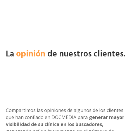
La
opinión
de nuestros clientes.
Compartimos las opiniones de algunos de los clientes
que han confiado en DOCMEDIA para
generar mayor
visibilidad de su clínica en los buscadores,