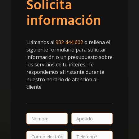
Solicita
información
Llámanos al
932 444 602
o rellena el
siguiente formulario para solicitar
información o un presupuesto sobre
los servicios de tu interés. Te
respondemos al instante durante
nuestro horario de atención al
cliente.