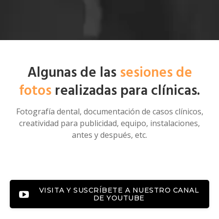
Algunas de las
sesiones de
fotos
realizadas para clínicas.
Fotografía dental, documentación de casos clínicos,
creatividad para publicidad, equipo, instalaciones,
antes y después, etc.
VISITA Y SUSCRÍBETE A NUESTRO CANAL
DE YOUTUBE