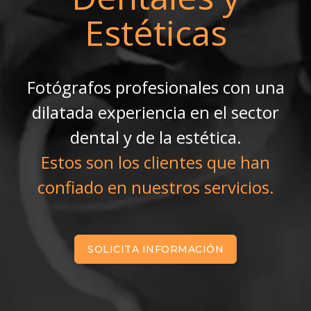
Estéticas
Fotógrafos profesionales con una
dilatada experiencia en el sector
dental y de la estética.
Estos son los clientes que han
confiado en nuestros servicios.
SOLICITA INFORMACIÓN