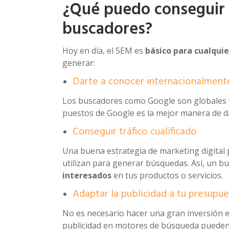
¿Qué puedo conseguir 
buscadores?
Hoy en día, el SEM es
básico para cualqui
generar:
Darte a conocer internacionalment
Los buscadores como Google son globales y
puestos de Google es la mejor manera de 
Conseguir tráfico cualificado
Una buena estrategia de marketing digital p
utilizan para generar búsquedas. Así, un b
interesados
en tus productos o servicios.
Adaptar la publicidad a tu presupu
No es necesario hacer una gran inversión 
publicidad en motores de búsqueda puede