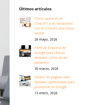
Últimos artículos
Cómo aparecer en
ChatGPT y las búsquedas
con IA si tienes una clínica
dental
26 mayo, 2026
Perfil de Empresa de
Google para clínicas
dentales: cómo atraer
pacientes
30 marzo, 2026
Diseño de páginas web
dentales optimizadas para
posicionar en Google
13 enero, 2026