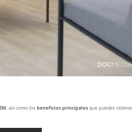
SEM
, así como los
beneficios principales
que puedes obtene