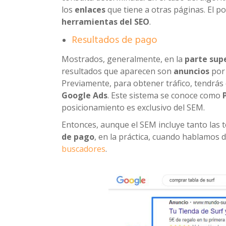
los
enlaces
que tiene a otras páginas. El p
herramientas del SEO
.
Resultados de pago
Mostrados, generalmente, en la
parte sup
resultados que aparecen son
anuncios
por 
Previamente, para obtener tráfico, tendrás
Google Ads
. Este sistema se conoce como
posicionamiento es exclusivo del SEM.
Entonces, aunque el SEM incluye tanto las 
de pago
, en la práctica, cuando hablamos
buscadores
.