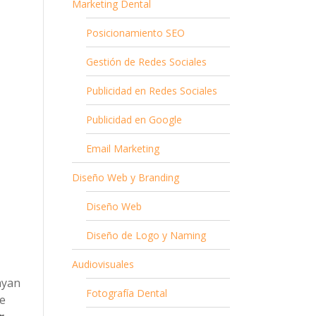
Marketing Dental
Posicionamiento SEO
Gestión de Redes Sociales
Publicidad en Redes Sociales
Publicidad en Google
Email Marketing
Diseño Web y Branding
Diseño Web
Diseño de Logo y Naming
Audiovisuales
ayan
Fotografía Dental
ge