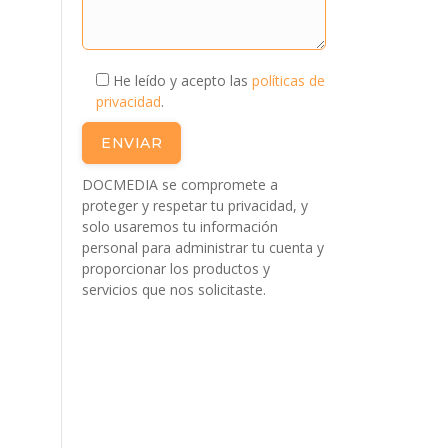
He leído y acepto las
políticas de
privacidad
.
DOCMEDIA se compromete a
proteger y respetar tu privacidad, y
solo usaremos tu información
personal para administrar tu cuenta y
proporcionar los productos y
servicios que nos solicitaste.