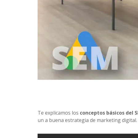
Te explicamos los
conceptos básicos del 
un a buena estrategia de marketing digital.